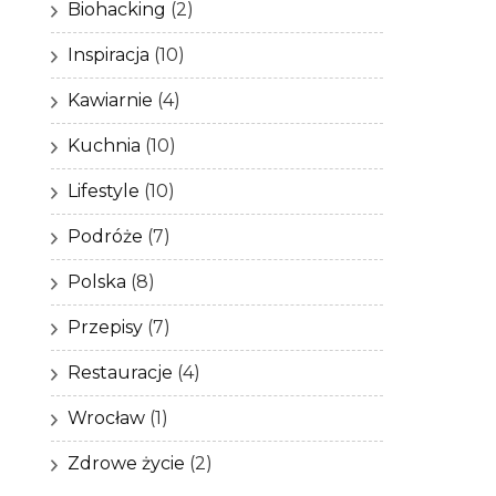
Biohacking
(2)
Inspiracja
(10)
Kawiarnie
(4)
Kuchnia
(10)
Lifestyle
(10)
Podróże
(7)
Polska
(8)
Przepisy
(7)
Restauracje
(4)
Wrocław
(1)
Zdrowe życie
(2)