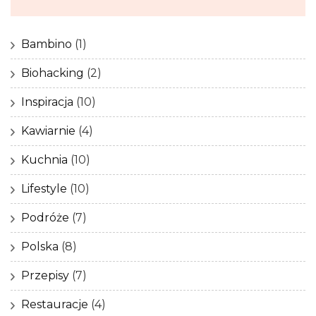
Bambino
(1)
Biohacking
(2)
Inspiracja
(10)
Kawiarnie
(4)
Kuchnia
(10)
Lifestyle
(10)
Podróże
(7)
Polska
(8)
Przepisy
(7)
Restauracje
(4)