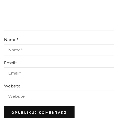
Name
*
Email
*
Website