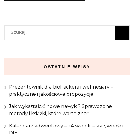
Szukaj:
OSTATNIE WPISY
Prezentownik dla biohackera i wellnesiary –
praktyczne i jakościowe propozycje
Jak wykształcić nowe nawyki? Sprawdzone
metody i książki, które warto znać
Kalendarz adwentowy – 24 wspólne aktywności
DIY