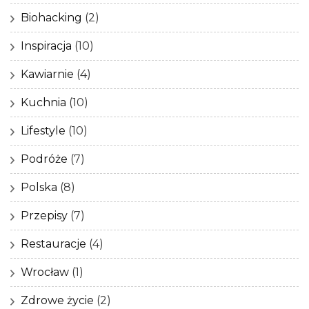
Biohacking
(2)
Inspiracja
(10)
Kawiarnie
(4)
Kuchnia
(10)
Lifestyle
(10)
Podróże
(7)
Polska
(8)
Przepisy
(7)
Restauracje
(4)
Wrocław
(1)
Zdrowe życie
(2)