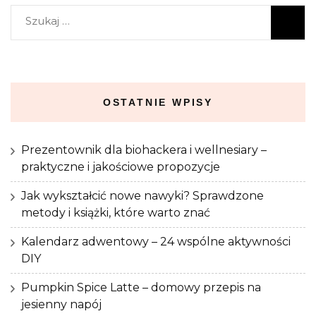
Szukaj:
OSTATNIE WPISY
Prezentownik dla biohackera i wellnesiary –
praktyczne i jakościowe propozycje
Jak wykształcić nowe nawyki? Sprawdzone
metody i książki, które warto znać
Kalendarz adwentowy – 24 wspólne aktywności
DIY
Pumpkin Spice Latte – domowy przepis na
jesienny napój