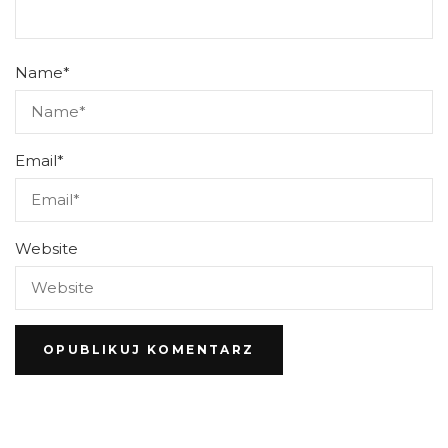
Name
*
Email
*
Website